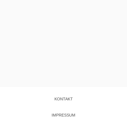
KONTAKT
IMPRESSUM