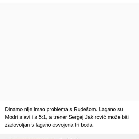
Dinamo nije imao problema s Rudešom. Lagano su
Modri slavili s 5:1, a trener Sergej Jakirović može biti
zadovoljan s lagano osvojena tri boda.