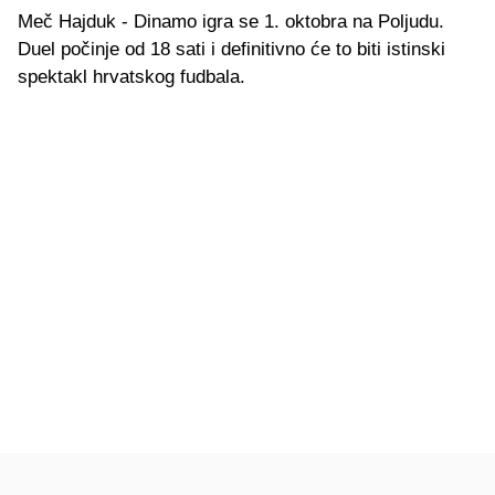
Meč Hajduk - Dinamo igra se 1. oktobra na Poljudu.
Duel počinje od 18 sati i definitivno će to biti istinski
spektakl hrvatskog fudbala.