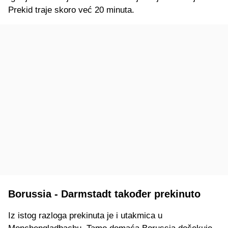
Prekid traje skoro već 20 minuta.
Borussia - Darmstadt također prekinuto
Iz istog razloga prekinuta je i utakmica u