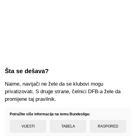
Šta se dešava?
Naime, navijači ne žele da se klubovi mogu
privatizovati. S druge strane, čelnici DFB-a žele da
promijene taj pravilnik.
Potražite više informacija na temu Bundesliga:
VIJESTI
TABELA
RASPORED