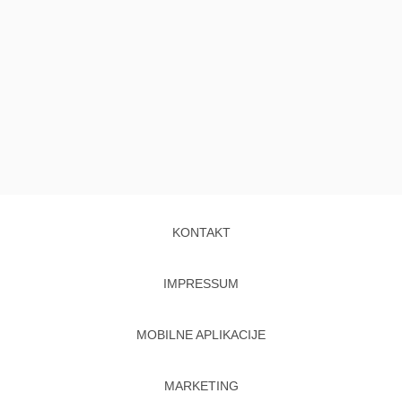
KONTAKT
IMPRESSUM
MOBILNE APLIKACIJE
MARKETING