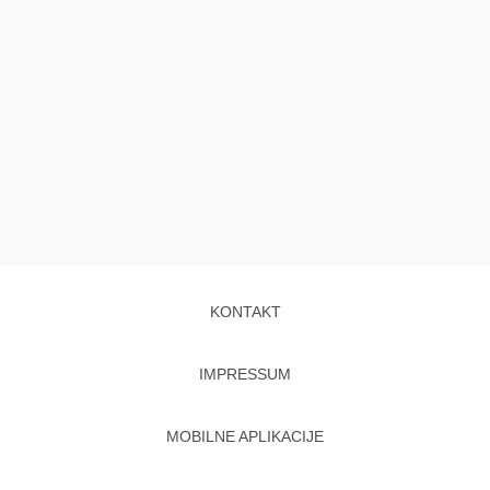
KONTAKT
IMPRESSUM
MOBILNE APLIKACIJE