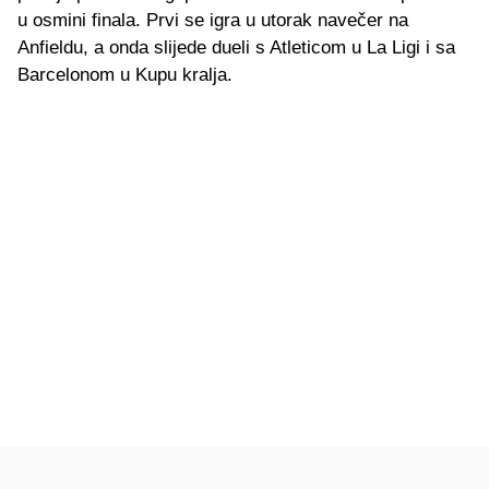
u osmini finala. Prvi se igra u utorak navečer na
Anfieldu, a onda slijede dueli s Atleticom u La Ligi i sa
Barcelonom u Kupu kralja.