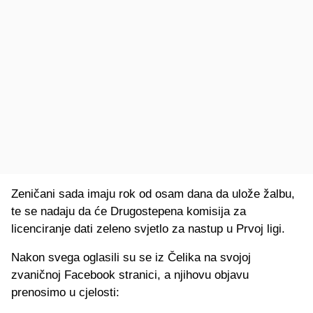
Zeničani sada imaju rok od osam dana da ulože žalbu,
te se nadaju da će Drugostepena komisija za
licenciranje dati zeleno svjetlo za nastup u Prvoj ligi.
Nakon svega oglasili su se iz Čelika na svojoj
zvaničnoj Facebook stranici, a njihovu objavu
prenosimo u cjelosti: