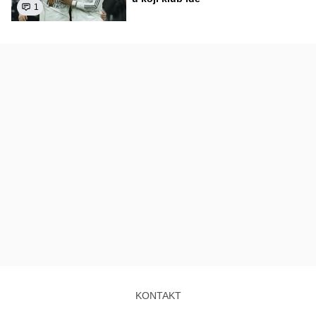
1
KONTAKT