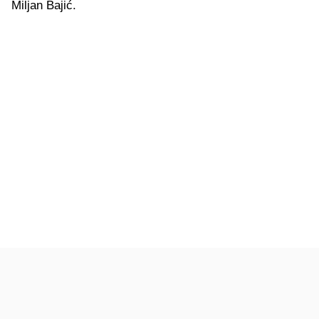
Miljan Bajić.