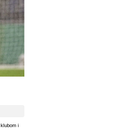
 klubom i