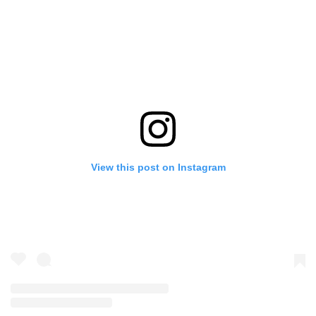
View this post on Instagram