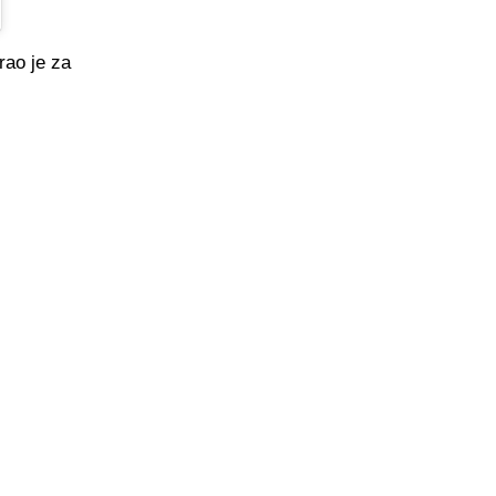
rao je za