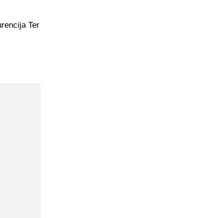
rencija Ter