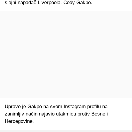
sjajni napadač Liverpoola, Cody Gakpo.
Upravo je Gakpo na svom Instagram profilu na
zanimljiv način najavio utakmicu protiv Bosne i
Hercegovine.