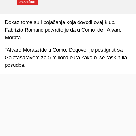
·
ZVANIČNO
Dokaz tome su i pojačanja koja dovodi ovaj klub.
Fabrizio Romano potvrdio je da u Como ide i Alvaro
Morata.
"Alvaro Morata ide u Como. Dogovor je postignut sa
Galatasarayem za 5 miliona eura kako bi se raskinula
posudba.