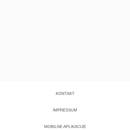
KONTAKT
IMPRESSUM
MOBILNE APLIKACIJE