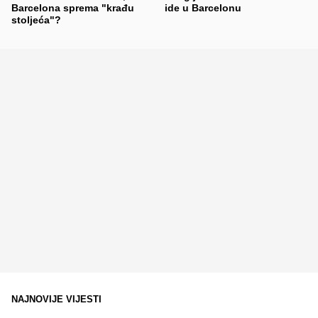
Barcelona sprema "krađu
ide u Barcelonu
stoljeća"?
NAJNOVIJE VIJESTI