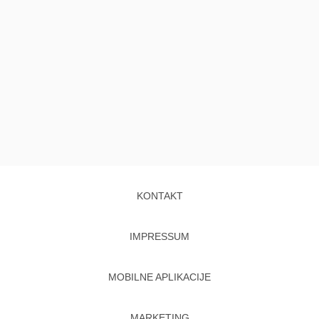
KONTAKT
IMPRESSUM
MOBILNE APLIKACIJE
MARKETING