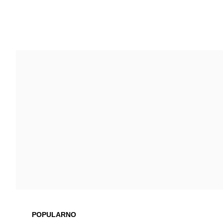
POPULARNO