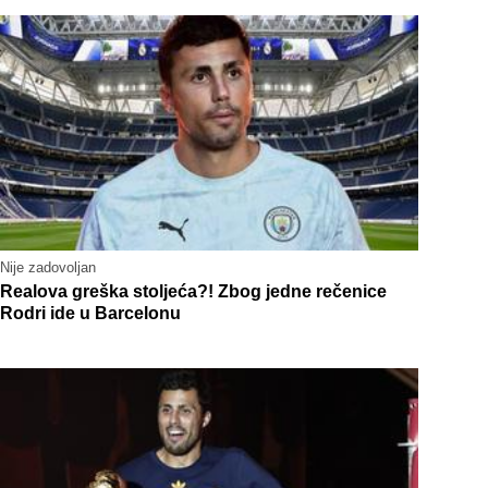
Nije zadovoljan
Realova greška stoljeća?! Zbog jedne rečenice
Rodri ide u Barcelonu