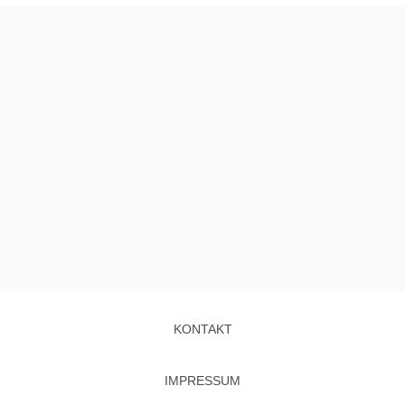
KONTAKT
IMPRESSUM