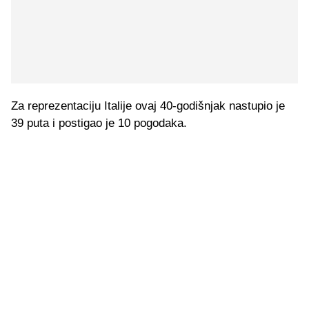
Za reprezentaciju Italije ovaj 40-godišnjak nastupio je
39 puta i postigao je 10 pogodaka.