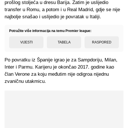
prošlog stoljeća u dresu Barija. Zatim je uslijedio
transfer u Romu, a potom i u Real Madrid, gdje se nije
najbolje snašao i uslijedio je povratak u Italiji.
Potražite više informacija na temu Premier league:
VIJESTI
TABELA
RASPORED
Po povratku iz Španije igrao je za Sampdoriju, Milan,
Inter i Parmu. Karijeru je okončao 2017. godine kao
član Verone za koju međutim nije odigroa nijednu
zvaničnu utakmicu.