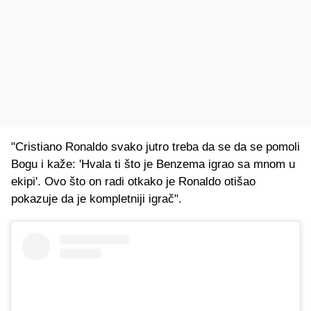
"Cristiano Ronaldo svako jutro treba da se da se pomoli
Bogu i kaže: 'Hvala ti što je Benzema igrao sa mnom u
ekipi'. Ovo što on radi otkako je Ronaldo otišao
pokazuje da je kompletniji igrač".