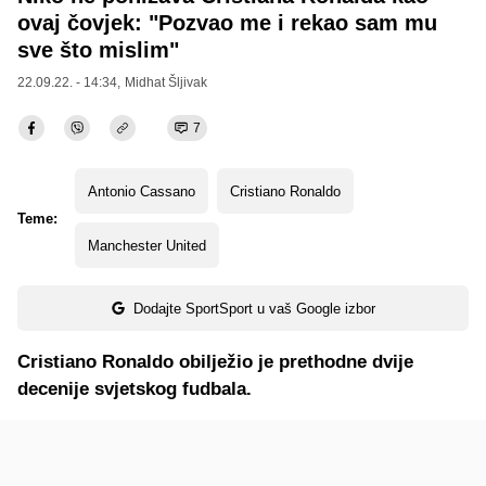
ovaj čovjek: "Pozvao me i rekao sam mu
sve što mislim"
22.09.22. - 14:34,
Midhat Šljivak
7
Antonio Cassano
Cristiano Ronaldo
Teme:
Manchester United
Dodajte SportSport u vaš Google izbor
Cristiano Ronaldo obilježio je prethodne dvije
decenije svjetskog fudbala.