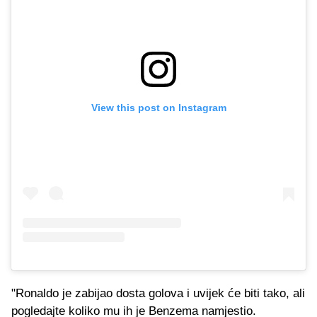
View this post on Instagram
"Ronaldo je zabijao dosta golova i uvijek će biti tako, ali
pogledajte koliko mu ih je Benzema namjestio.