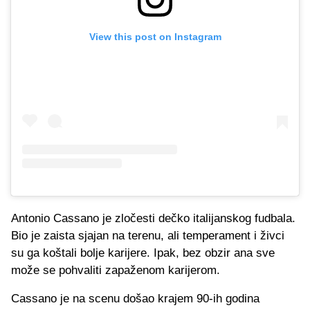
View this post on Instagram
Antonio Cassano je zločesti dečko italijanskog fudbala.
Bio je zaista sjajan na terenu, ali temperament i živci
su ga koštali bolje karijere. Ipak, bez obzir ana sve
može se pohvaliti zapaženom karijerom.
Cassano je na scenu došao krajem 90-ih godina