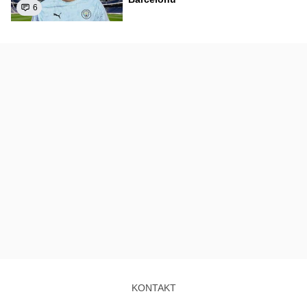
6
KONTAKT