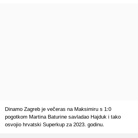
Dinamo Zagreb je večeras na Maksimiru s 1:0
pogotkom Martina Baturine savladao Hajduk i tako
osvojio hrvatski Superkup za 2023. godinu.