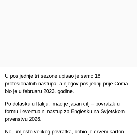
U posljednje tri sezone upisao je samo 18
profesionalnih nastupa, a njegov posljednji prije Coma
bio je u februaru 2023. godine.
Po dolasku u Italiju, imao je jasan cilj – povratak u
formu i eventualni nastup za Englesku na Svjetskom
prvenstvu 2026.
No, umjesto velikog povratka, dobio je crveni karton