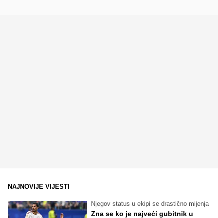
NAJNOVIJE VIJESTI
Njegov status u ekipi se drastično mijenja
Zna se ko je najveći gubitnik u