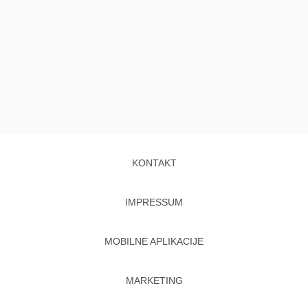
KONTAKT
IMPRESSUM
MOBILNE APLIKACIJE
MARKETING