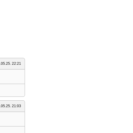
.05.25. 22:21
.05.25. 21:03