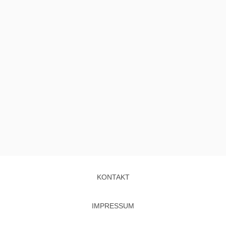
KONTAKT
IMPRESSUM