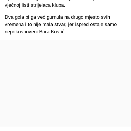
vječnoj listi strijelaca kluba.
Dva gola bi ga već gurnula na drugo mjesto svih
vremena i to nije mala stvar, jer ispred ostaje samo
neprikosnoveni Bora Kostić.