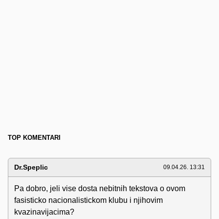
TOP KOMENTARI
Dr.Speplic
09.04.26. 13:31
Pa dobro, jeli vise dosta nebitnih tekstova o ovom
fasisticko nacionalistickom klubu i njihovim
kvazinavijacima?