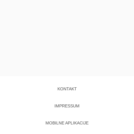
KONTAKT
IMPRESSUM
MOBILNE APLIKACIJE