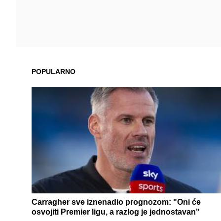
POPULARNO
Carragher sve iznenadio prognozom: "Oni će
osvojiti Premier ligu, a razlog je jednostavan"