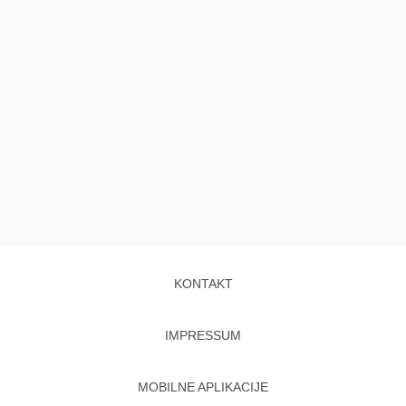
KONTAKT
IMPRESSUM
MOBILNE APLIKACIJE