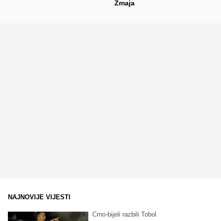
Zmaja
NAJNOVIJE VIJESTI
Crno-bijeli razbili Tobol