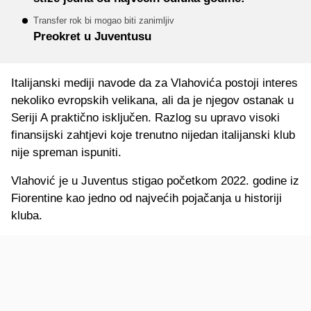
Transfer rok bi mogao biti zanimljiv
Preokret u Juventusu
Italijanski mediji navode da za Vlahovića postoji interes
nekoliko evropskih velikana, ali da je njegov ostanak u
Seriji A praktično isključen. Razlog su upravo visoki
finansijski zahtjevi koje trenutno nijedan italijanski klub
nije spreman ispuniti.
Vlahović je u Juventus stigao početkom 2022. godine iz
Fiorentine kao jedno od najvećih pojačanja u historiji
kluba.