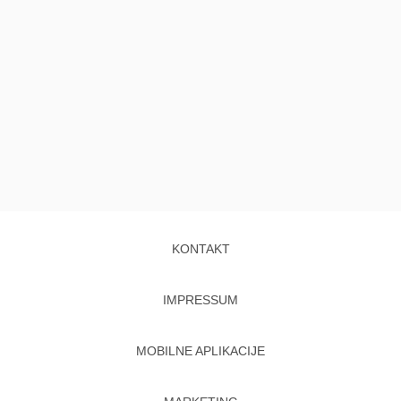
KONTAKT
IMPRESSUM
MOBILNE APLIKACIJE