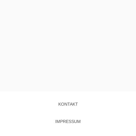
KONTAKT
IMPRESSUM