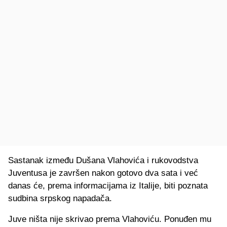
Sastanak između Dušana Vlahovića i rukovodstva
Juventusa je završen nakon gotovo dva sata i već
danas će, prema informacijama iz Italije, biti poznata
sudbina srpskog napadača.
Juve ništa nije skrivao prema Vlahoviću. Ponuđen mu