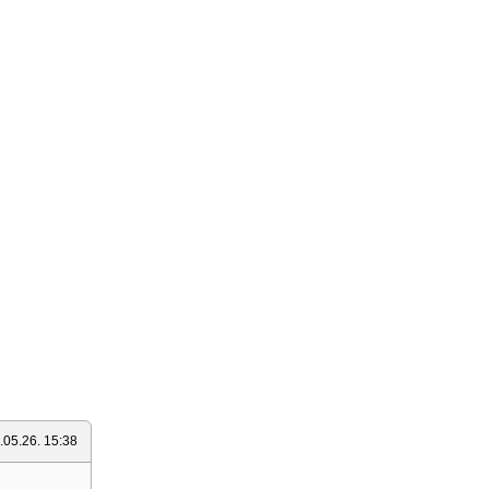
.05.26. 15:38