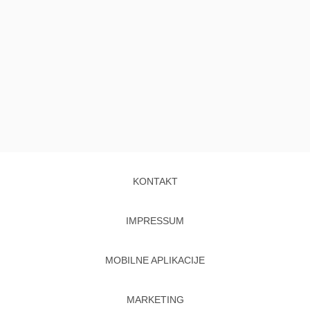
KONTAKT
IMPRESSUM
MOBILNE APLIKACIJE
MARKETING