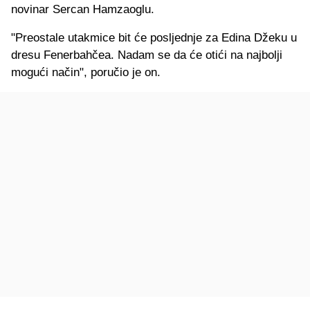
novinar Sercan Hamzaoglu.
"Preostale utakmice bit će posljednje za Edina Džeku u
dresu Fenerbahčea. Nadam se da će otići na najbolji
mogući način", poručio je on.