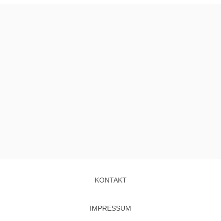
KONTAKT
IMPRESSUM