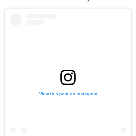
View this post on Instagram