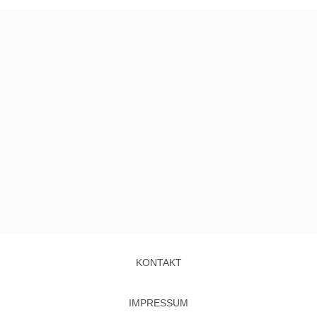
KONTAKT
IMPRESSUM