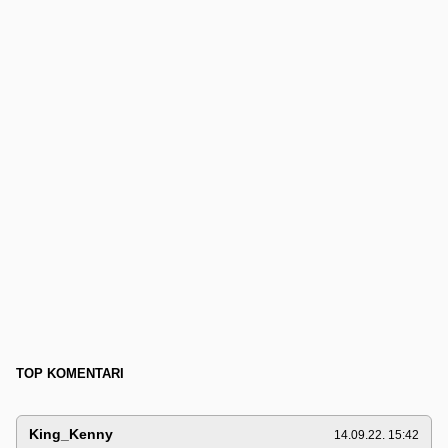
TOP KOMENTARI
King_Kenny
14.09.22. 15:42