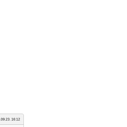
.09.23. 16:12