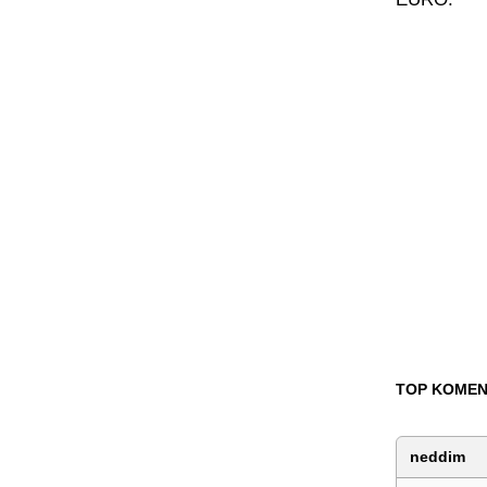
TOP KOMEN
neddim