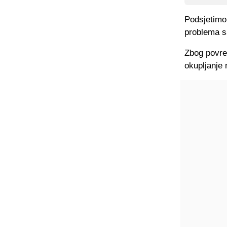
Podsjetimo,
problema s
Zbog povre
okupljanje 