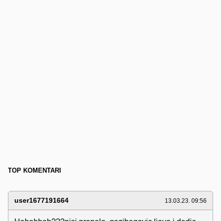
TOP KOMENTARI
user1677191664
13.03.23. 09:56