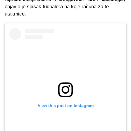
objavio je spisak fudbalera na koje računa za te
utakmice.
View this post on Instagram