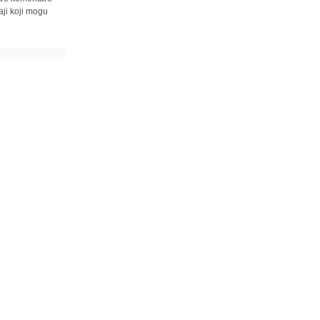
ji koji mogu