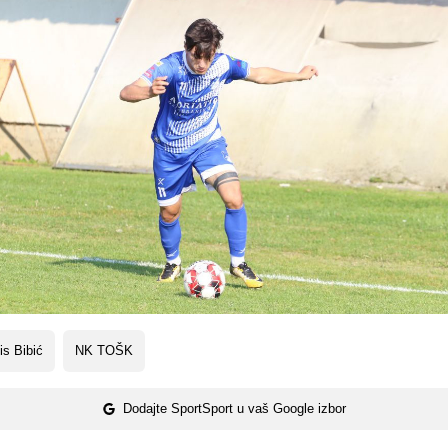
is Bibić
NK TOŠK
Dodajte SportSport u vaš Google izbor