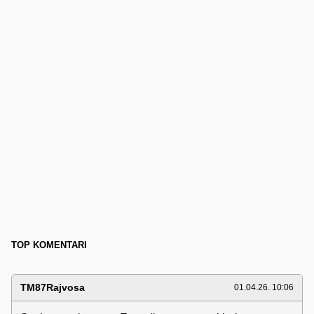
TOP KOMENTARI
TM87Rajvosa
01.04.26. 10:06