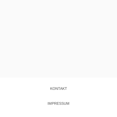
KONTAKT
IMPRESSUM