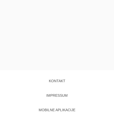
KONTAKT
IMPRESSUM
MOBILNE APLIKACIJE