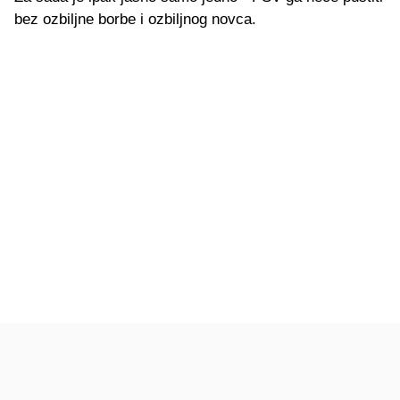
bez ozbiljne borbe i ozbiljnog novca.