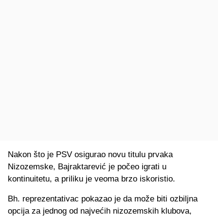
Nakon što je PSV osigurao novu titulu prvaka
Nizozemske, Bajraktarević je počeo igrati u
kontinuitetu, a priliku je veoma brzo iskoristio.
Bh. reprezentativac pokazao je da može biti ozbiljna
opcija za jednog od najvećih nizozemskih klubova,