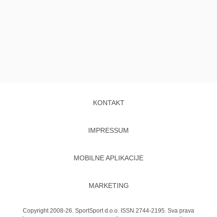
KONTAKT
IMPRESSUM
MOBILNE APLIKACIJE
MARKETING
Copyright 2008-26. SportSport d.o.o. ISSN 2744-2195. Sva prava