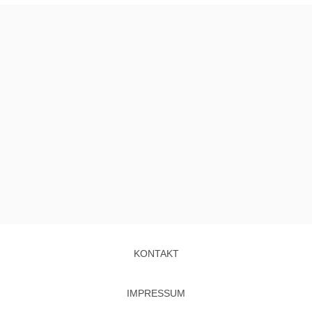
KONTAKT
IMPRESSUM