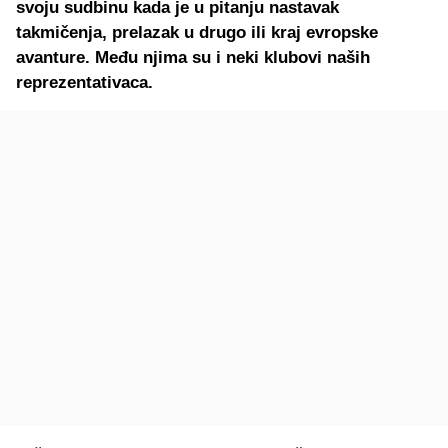
svoju sudbinu kada je u pitanju nastavak
takmičenja, prelazak u drugo ili kraj evropske
avanture. Među njima su i neki klubovi naših
reprezentativaca.