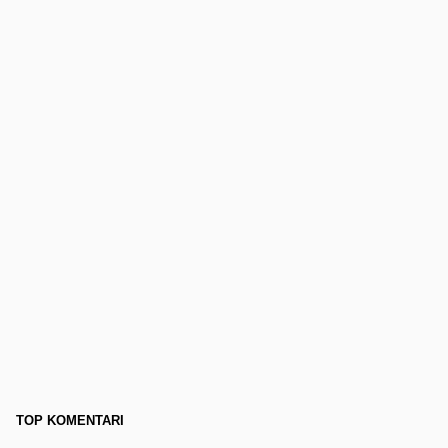
TOP KOMENTARI