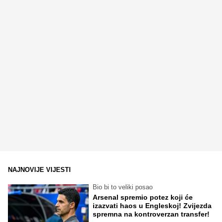
NAJNOVIJE VIJESTI
Bio bi to veliki posao
Arsenal spremio potez koji će
izazvati haos u Engleskoj! Zvijezda
spremna na kontroverzan transfer!