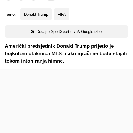
Teme:
Donald Trump
FIFA
Dodajte SportSport u vaš Google izbor
Američki predsjednik Donald Trump prijetio je
bojkotom utakmica MLS-a ako igrači ne budu stajali
tokom intoniranja himne.