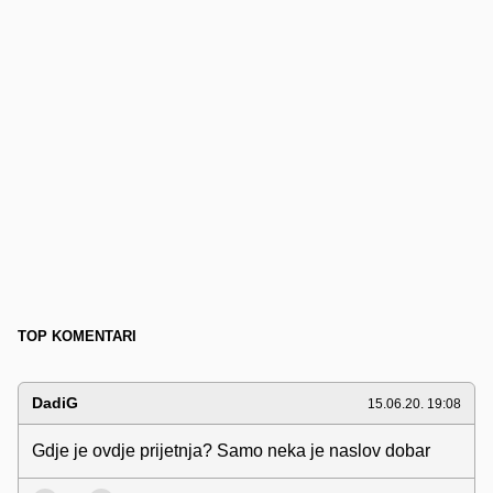
TOP KOMENTARI
DadiG
15.06.20. 19:08
Gdje je ovdje prijetnja? Samo neka je naslov dobar