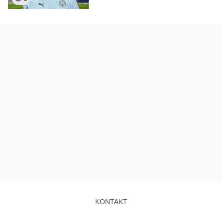
KONTAKT