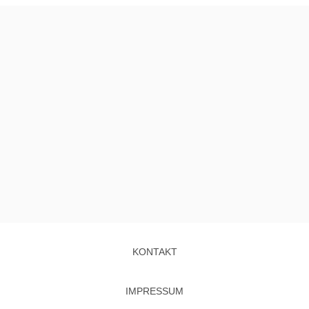
KONTAKT
IMPRESSUM