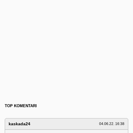
TOP KOMENTARI
kaskada24
04.06.22. 16:38