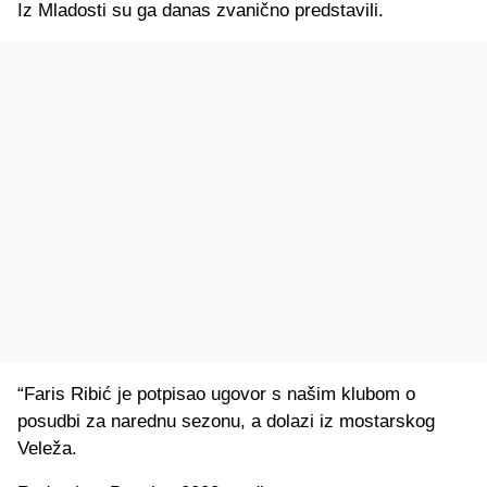
Iz Mladosti su ga danas zvanično predstavili.
“Faris Ribić je potpisao ugovor s našim klubom o
posudbi za narednu sezonu, a dolazi iz mostarskog
Veleža.