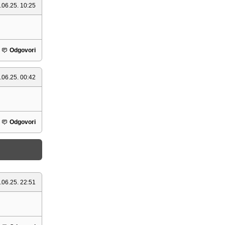
.06.25. 10:25
Odgovori
.06.25. 00:42
Odgovori
.06.25. 22:51