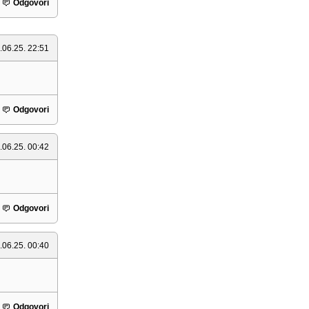
Odgovori
.06.25. 22:51
Odgovori
.06.25. 00:42
Odgovori
.06.25. 00:40
Odgovori