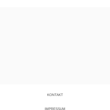
KONTAKT
IMPRESSUM