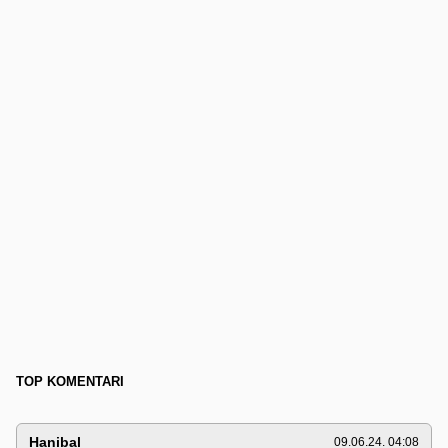
TOP KOMENTARI
Hanibal
09.06.24. 04:08