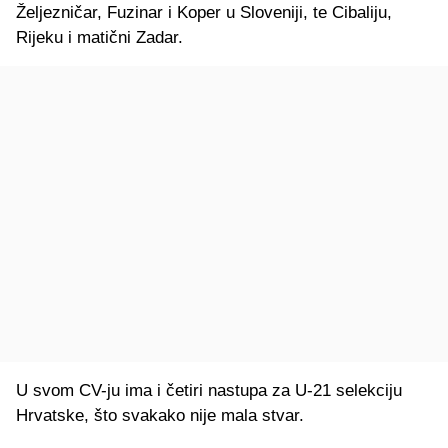
Željezničar, Fuzinar i Koper u Sloveniji, te Cibaliju,
Rijeku i matični Zadar.
U svom CV-ju ima i četiri nastupa za U-21 selekciju
Hrvatske, što svakako nije mala stvar.