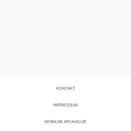
KONTAKT
IMPRESSUM
MOBILNE APLIKACIJE