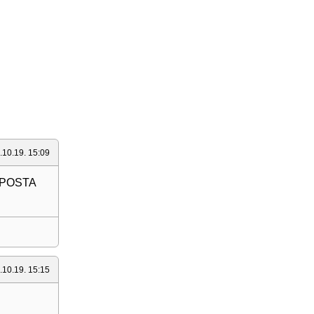
.10.19. 15:09
I POSTA
.10.19. 15:15