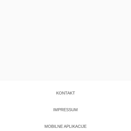
KONTAKT
IMPRESSUM
MOBILNE APLIKACIJE