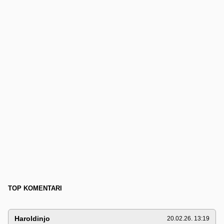
TOP KOMENTARI
Haroldinjo
20.02.26. 13:19