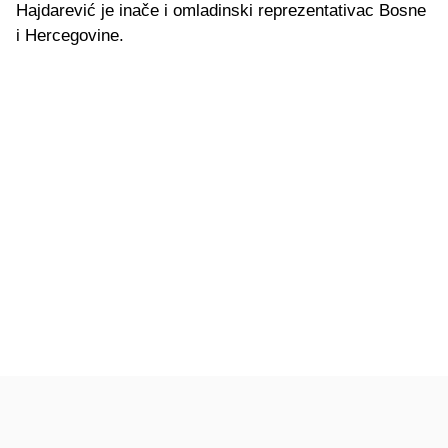
Hajdarević je inače i omladinski reprezentativac Bosne
i Hercegovine.